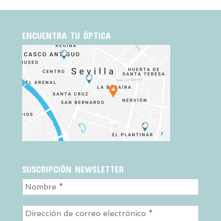
ENCUENTRA TU ÓPTICA
SUSCRIPCIÓN NEWSLETTER