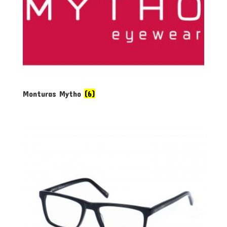
Monturas Mytho
(6)