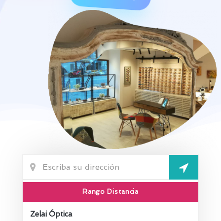
Rango Distancia
Zelai Óptica