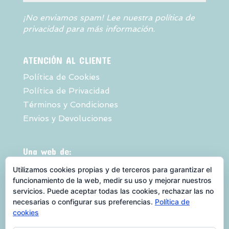
¡No enviamos spam! Lee nuestra
política de
privacidad
para más información.
ATENCIÓN AL CLIENTE
Política de Cookies
Política de Privacidad
Términos y Condiciones
Envios y Devoluciones
Una web de:
Utilizamos cookies propias y de terceros para garantizar el
funcionamiento de la web, medir su uso y mejorar nuestros
servicios. Puede aceptar todas las cookies, rechazar las no
necesarias o configurar sus preferencias.
Política de
cookies