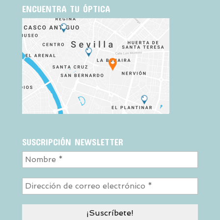
ENCUENTRA TU ÓPTICA
SUSCRIPCIÓN NEWSLETTER