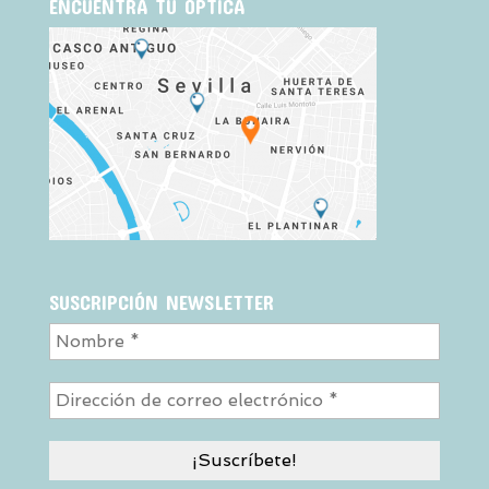
ENCUENTRA TU ÓPTICA
SUSCRIPCIÓN NEWSLETTER