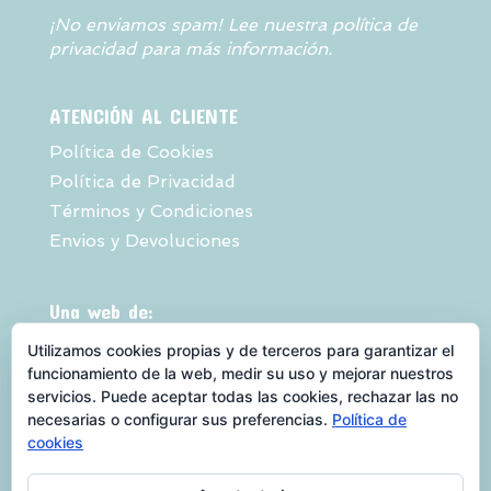
¡No enviamos spam! Lee nuestra
política de
privacidad
para más información.
ATENCIÓN AL CLIENTE
Política de Cookies
Política de Privacidad
Términos y Condiciones
Envios y Devoluciones
Una web de:
Utilizamos cookies propias y de terceros para garantizar el
funcionamiento de la web, medir su uso y mejorar nuestros
servicios. Puede aceptar todas las cookies, rechazar las no
necesarias o configurar sus preferencias.
Política de
cookies