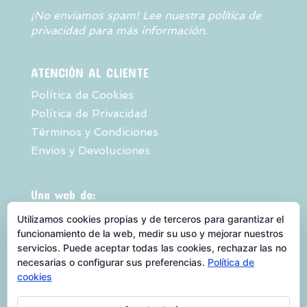
¡No enviamos spam! Lee nuestra
política de
privacidad
para más información.
ATENCIÓN AL CLIENTE
Política de Cookies
Política de Privacidad
Términos y Condiciones
Envios y Devoluciones
Una web de:
Utilizamos cookies propias y de terceros para garantizar el
funcionamiento de la web, medir su uso y mejorar nuestros
servicios. Puede aceptar todas las cookies, rechazar las no
necesarias o configurar sus preferencias.
Política de
cookies