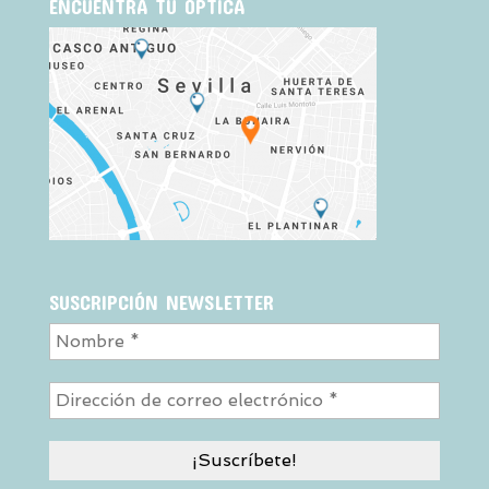
ENCUENTRA TU ÓPTICA
SUSCRIPCIÓN NEWSLETTER