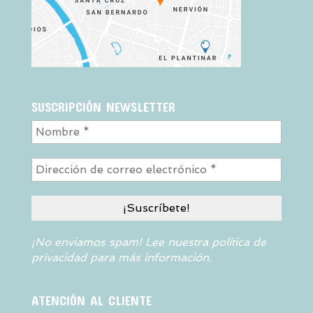
SUSCRIPCIÓN NEWSLETTER
¡No enviamos spam! Lee nuestra
política de
privacidad
para más información.
ATENCIÓN AL CLIENTE