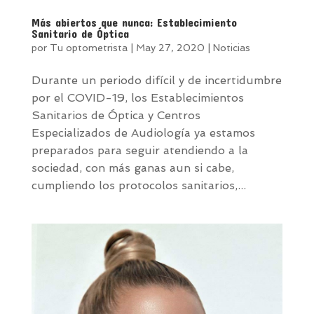
Más abiertos que nunca: Establecimiento
Sanitario de Óptica
por
Tu optometrista
|
May 27, 2020
|
Noticias
Durante un periodo difícil y de incertidumbre
por el COVID-19, los Establecimientos
Sanitarios de Óptica y Centros
Especializados de Audiología ya estamos
preparados para seguir atendiendo a la
sociedad, con más ganas aun si cabe,
cumpliendo los protocolos sanitarios,...