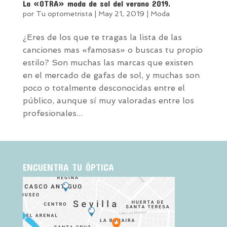
La «OTRA» moda de sol del verano 2019.
por
Tu optometrista
|
May 21, 2019
|
Moda
¿Eres de los que te tragas la lista de las
canciones mas «famosas» o buscas tu propio
estilo? Son muchas las marcas que existen
en el mercado de gafas de sol, y muchas son
poco o totalmente desconocidas entre el
público, aunque sí muy valoradas entre los
profesionales...
ENCUENTRA TU ÓPTICA