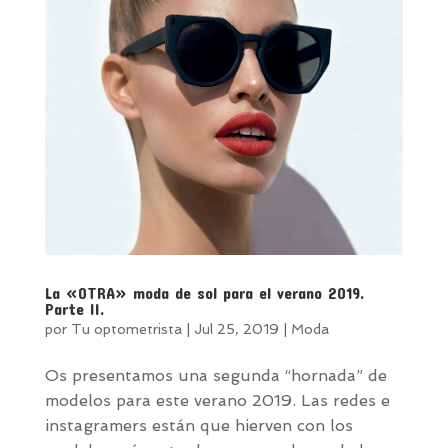
La «OTRA» moda de sol para el verano 2019.
Parte II.
por
Tu optometrista
|
Jul 25, 2019
|
Moda
Os presentamos una segunda “hornada” de
modelos para este verano 2019. Las redes e
instagramers están que hierven con los