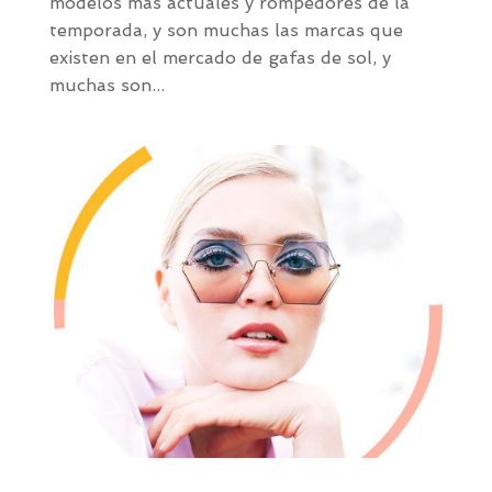
modelos más actuales y rompedores de la
temporada, y son muchas las marcas que
existen en el mercado de gafas de sol, y
muchas son...