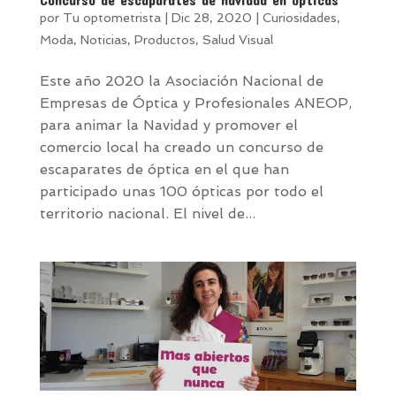
por
Tu optometrista
|
Dic 28, 2020
|
Curiosidades
,
Moda
,
Noticias
,
Productos
,
Salud Visual
Este año 2020 la Asociación Nacional de
Empresas de Óptica y Profesionales ANEOP,
para animar la Navidad y promover el
comercio local ha creado un concurso de
escaparates de óptica en el que han
participado unas 100 ópticas por todo el
territorio nacional. El nivel de...