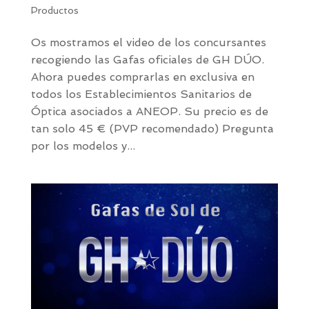
Productos
Os mostramos el video de los concursantes
recogiendo las Gafas oficiales de GH DÚO.
Ahora puedes comprarlas en exclusiva en
todos los Establecimientos Sanitarios de
Óptica asociados a ANEOP. Su precio es de
tan solo 45 € (PVP recomendado) Pregunta
por los modelos y...