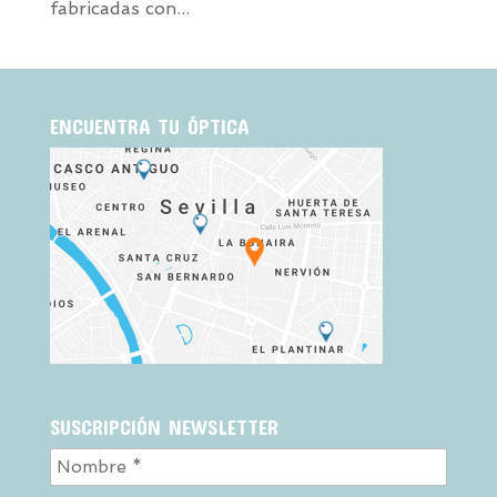
fabricadas con...
ENCUENTRA TU ÓPTICA
SUSCRIPCIÓN NEWSLETTER