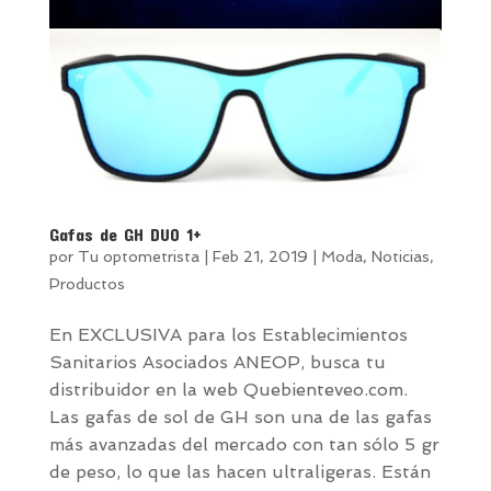
Gafas de GH DUO 1+
por
Tu optometrista
|
Feb 21, 2019
|
Moda
,
Noticias
,
Productos
En EXCLUSIVA para los Establecimientos
Sanitarios Asociados ANEOP, busca tu
distribuidor en la web Quebienteveo.com.
Las gafas de sol de GH son una de las gafas
más avanzadas del mercado con tan sólo 5 gr
de peso, lo que las hacen ultraligeras. Están