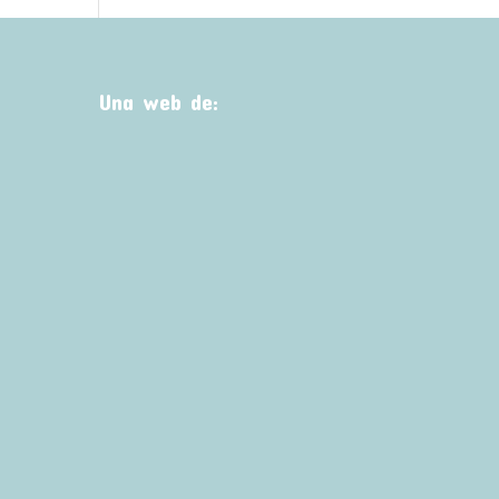
Una web de: