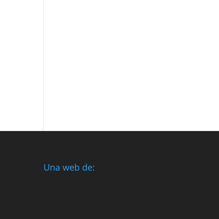
Una web de: