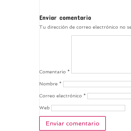
Enviar comentario
Tu dirección de correo electrónico no s
Comentario
*
Nombre
*
Correo electrónico
*
Web