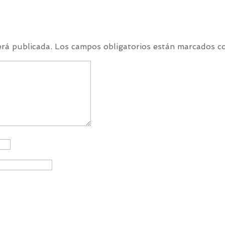
erá publicada.
Los campos obligatorios están marcados 