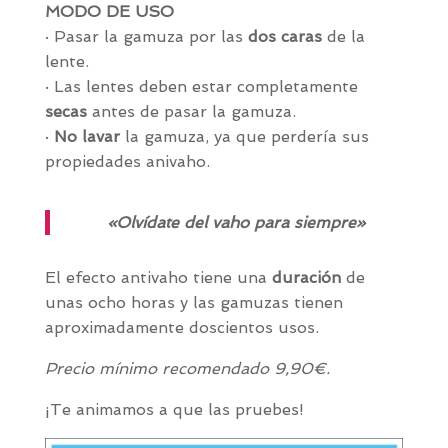
MODO DE USO
· Pasar la gamuza por las
dos caras
de la
lente.
· Las lentes deben estar completamente
secas
antes de pasar la gamuza.
·
No lavar
la gamuza, ya que perdería sus
propiedades anivaho.
«Olvídate del vaho para siempre»
El efecto antivaho tiene una
duración
de
unas ocho horas y las gamuzas tienen
aproximadamente doscientos usos.
Precio mínimo recomendado 9,90€.
¡Te animamos a que las pruebes!