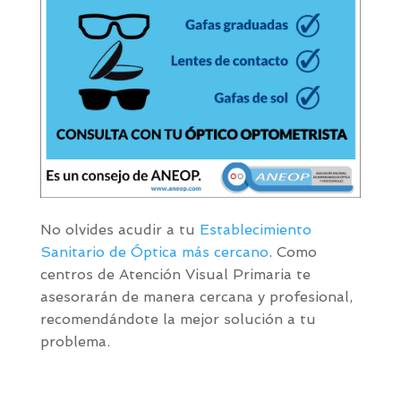
No olvides acudir a tu
Establecimiento
Sanitario de Óptica más cercano
. Como
centros de Atención Visual Primaria te
asesorarán de manera cercana y profesional,
recomendándote la mejor solución a tu
problema.