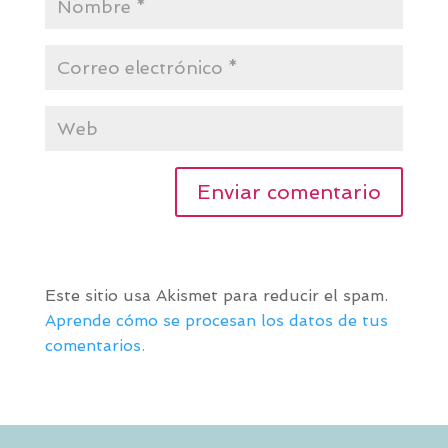
Este sitio usa Akismet para reducir el spam.
Aprende cómo se procesan los datos de tus
comentarios.