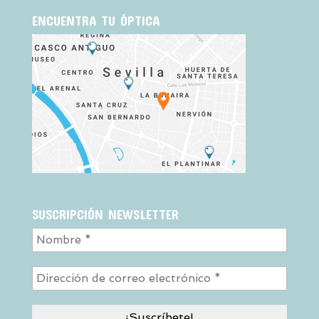
ENCUENTRA TU ÓPTICA
SUSCRIPCIÓN NEWSLETTER