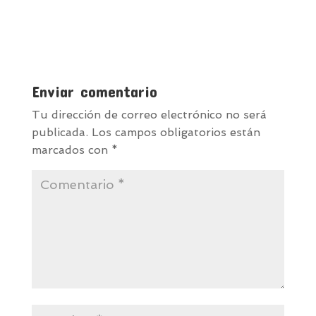
Enviar comentario
Tu dirección de correo electrónico no será
publicada.
Los campos obligatorios están
marcados con
*