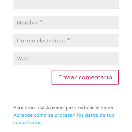
Este sitio usa Akismet para reducir el spam.
Aprende cómo se procesan los datos de tus
comentarios.