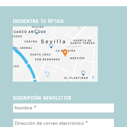
ENCUENTRA TU ÓPTICA
SUSCRIPCIÓN NEWSLETTER