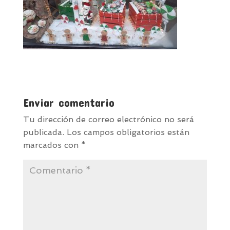
Enviar comentario
Tu dirección de correo electrónico no será
publicada.
Los campos obligatorios están
marcados con
*