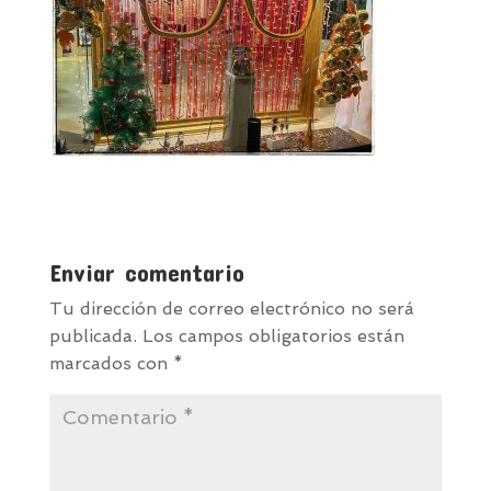
Enviar comentario
Tu dirección de correo electrónico no será
publicada.
Los campos obligatorios están
marcados con
*