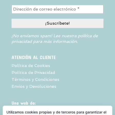
¡No enviamos spam! Lee nuestra
política de
privacidad
para más información.
ATENCIÓN AL CLIENTE
Política de Cookies
Política de Privacidad
Términos y Condiciones
Envios y Devoluciones
Una web de:
Utilizamos cookies propias y de terceros para garantizar el