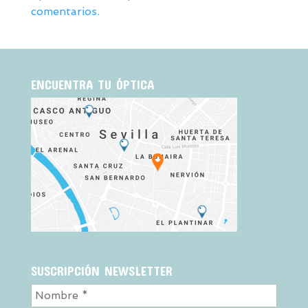
comentarios.
ENCUENTRA TU ÓPTICA
SUSCRIPCIÓN NEWSLETTER