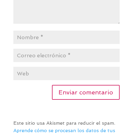
Este sitio usa Akismet para reducir el spam.
Aprende cómo se procesan los datos de tus