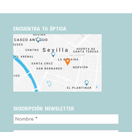
ENCUENTRA TU ÓPTICA
SUSCRIPCIÓN NEWSLETTER