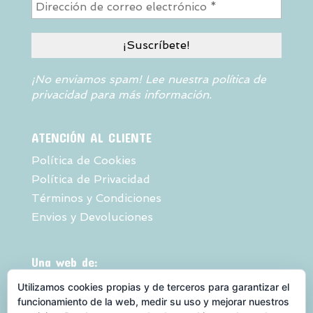
¡No enviamos spam! Lee nuestra
política de
privacidad
para más información.
ATENCIÓN AL CLIENTE
Política de Cookies
Política de Privacidad
Términos y Condiciones
Envios y Devoluciones
Una web de:
Utilizamos cookies propias y de terceros para garantizar el
funcionamiento de la web, medir su uso y mejorar nuestros