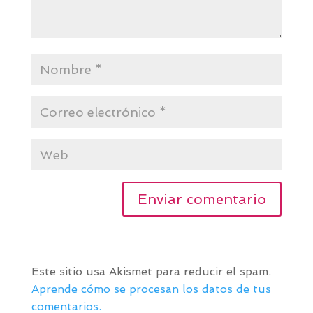
Este sitio usa Akismet para reducir el spam.
Aprende cómo se procesan los datos de tus
comentarios.