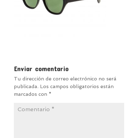
Enviar comentario
Tu dirección de correo electrónico no será
publicada.
Los campos obligatorios están
marcados con
*