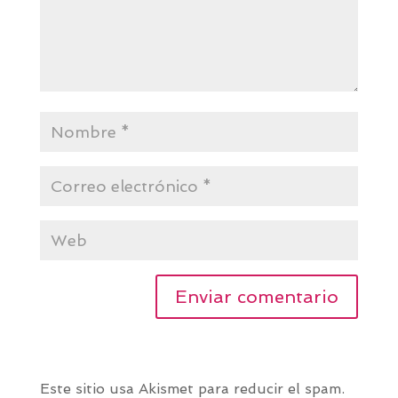
Este sitio usa Akismet para reducir el spam.