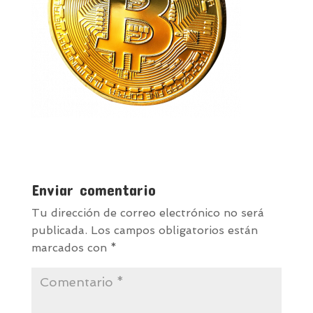
Enviar comentario
Tu dirección de correo electrónico no será
publicada.
Los campos obligatorios están
marcados con
*