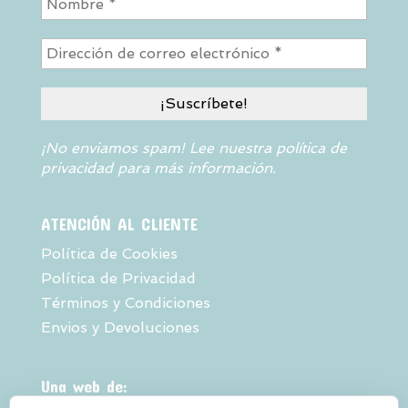
¡No enviamos spam! Lee nuestra
política de
privacidad
para más información.
ATENCIÓN AL CLIENTE
Política de Cookies
Política de Privacidad
Términos y Condiciones
Envios y Devoluciones
Una web de: