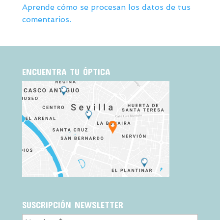
Aprende cómo se procesan los datos de tus
comentarios.
ENCUENTRA TU ÓPTICA
SUSCRIPCIÓN NEWSLETTER