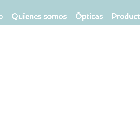
o
Quienes somos
Ópticas
Produc