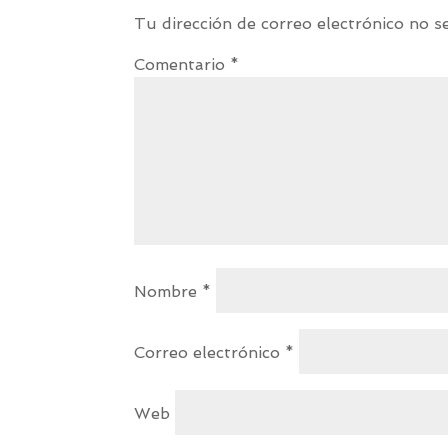
Tu dirección de correo electrónico no s
Comentario
*
Nombre
*
Correo electrónico
*
Web