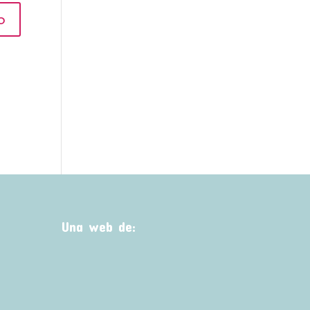
Una web de: