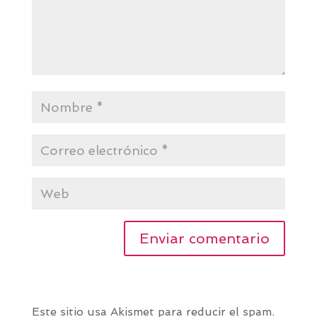
Este sitio usa Akismet para reducir el spam.