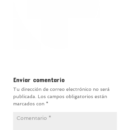
Enviar comentario
Tu dirección de correo electrónico no será
publicada.
Los campos obligatorios están
marcados con
*