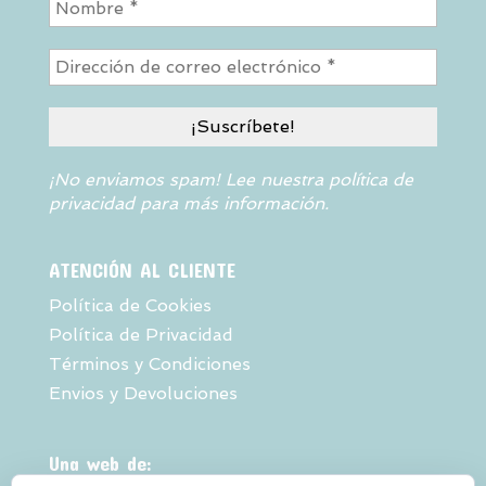
¡No enviamos spam! Lee nuestra
política de
privacidad
para más información.
ATENCIÓN AL CLIENTE
Política de Cookies
Política de Privacidad
Términos y Condiciones
Envios y Devoluciones
Una web de: