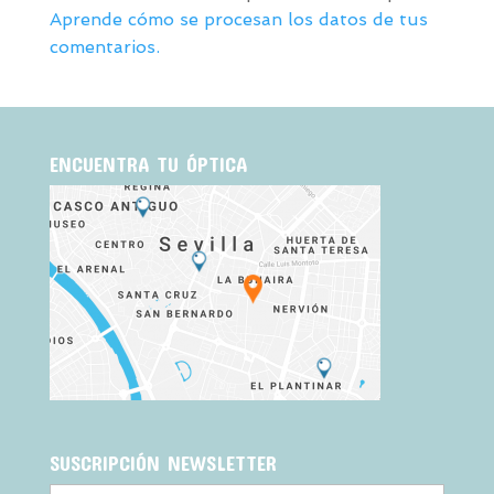
Aprende cómo se procesan los datos de tus
comentarios.
ENCUENTRA TU ÓPTICA
SUSCRIPCIÓN NEWSLETTER