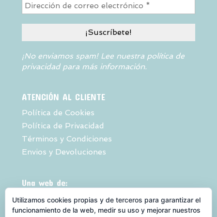
¡No enviamos spam! Lee nuestra
política de
privacidad
para más información.
ATENCIÓN AL CLIENTE
Política de Cookies
Política de Privacidad
Términos y Condiciones
Envios y Devoluciones
Una web de:
Utilizamos cookies propias y de terceros para garantizar el
funcionamiento de la web, medir su uso y mejorar nuestros