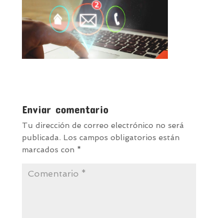
Enviar comentario
Tu dirección de correo electrónico no será
publicada.
Los campos obligatorios están
marcados con
*