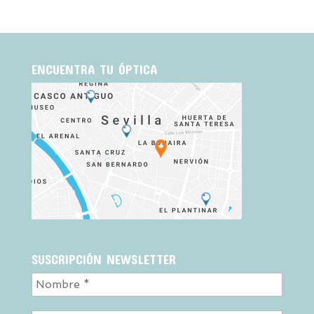
ENCUENTRA TU ÓPTICA
SUSCRIPCIÓN NEWSLETTER