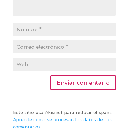
Este sitio usa Akismet para reducir el spam.
Aprende cómo se procesan los datos de tus
comentarios.