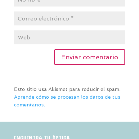
Este sitio usa Akismet para reducir el spam.
Aprende cómo se procesan los datos de tus
comentarios.
ENCUENTRA TU ÓPTICA