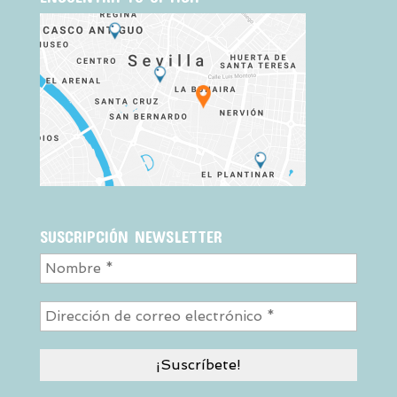
SUSCRIPCIÓN NEWSLETTER