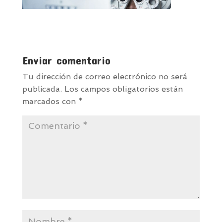
Enviar comentario
Tu dirección de correo electrónico no será
publicada.
Los campos obligatorios están
marcados con
*