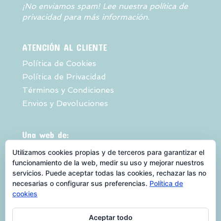
¡No enviamos spam! Lee nuestra
política de
privacidad
para más información.
ATENCIÓN AL CLIENTE
Política de Cookies
Política de Privacidad
Términos y Condiciones
Envios y Devoluciones
Una web de:
Utilizamos cookies propias y de terceros para garantizar el
funcionamiento de la web, medir su uso y mejorar nuestros
servicios. Puede aceptar todas las cookies, rechazar las no
necesarias o configurar sus preferencias.
Política de
cookies
Aceptar todo