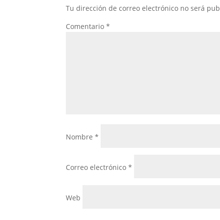
Tu dirección de correo electrónico no será pub
Comentario
*
Nombre
*
Correo electrónico
*
Web