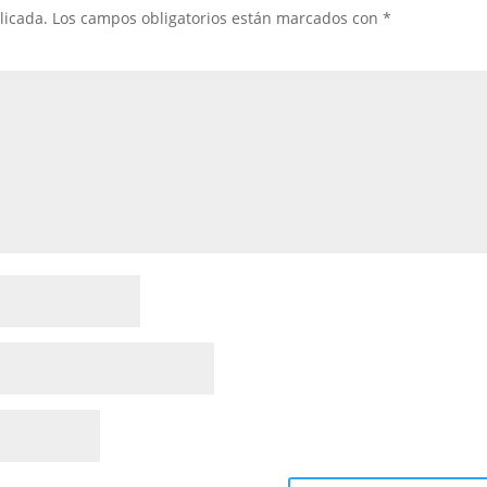
licada.
Los campos obligatorios están marcados con
*