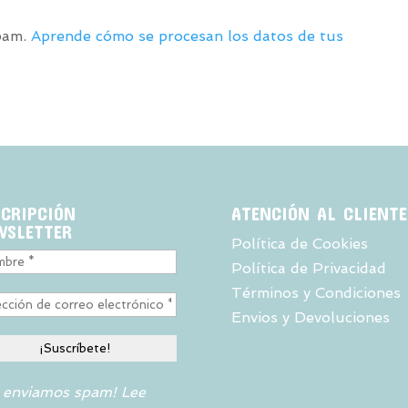
spam.
Aprende cómo se procesan los datos de tus
SCRIPCIÓN
ATENCIÓN AL CLIENTE
WSLETTER
Política de Cookies
Política de Privacidad
Términos y Condiciones
Envios y Devoluciones
 enviamos spam! Lee