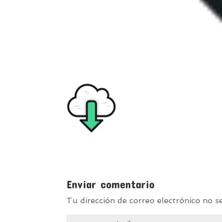
Enviar comentario
Tu dirección de correo electrónico no s