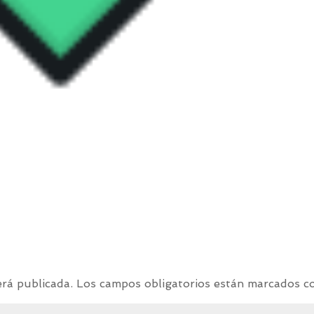
erá publicada.
Los campos obligatorios están marcados 