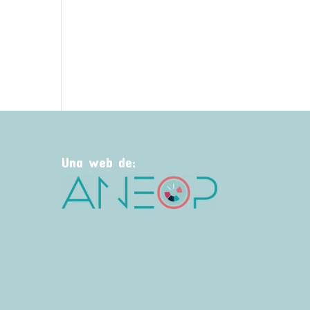
Una web de: