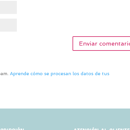
spam.
Aprende cómo se procesan los datos de tus