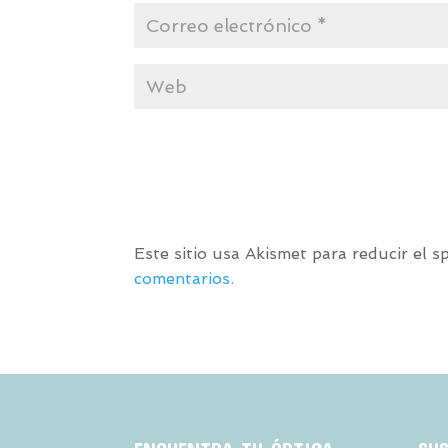
Este sitio usa Akismet para reducir el 
comentarios.