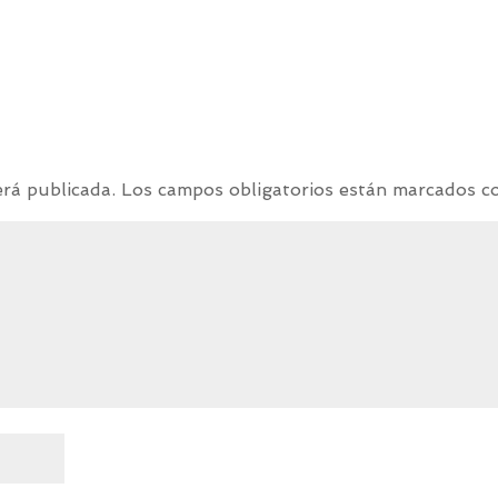
erá publicada.
Los campos obligatorios están marcados 