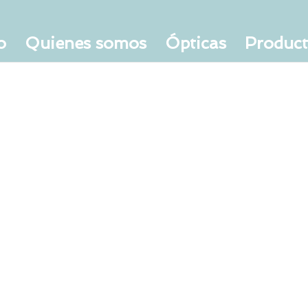
o
Quienes somos
Ópticas
Produc