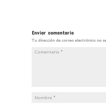
Enviar comentario
Tu dirección de correo electrónico no s