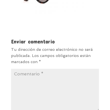
Enviar comentario
Tu dirección de correo electrónico no será
publicada.
Los campos obligatorios están
marcados con
*