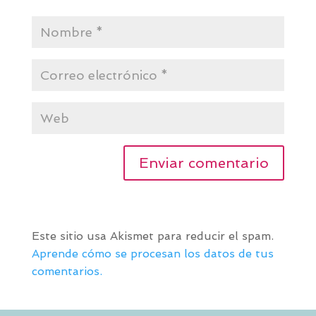
Este sitio usa Akismet para reducir el spam.
Aprende cómo se procesan los datos de tus
comentarios.