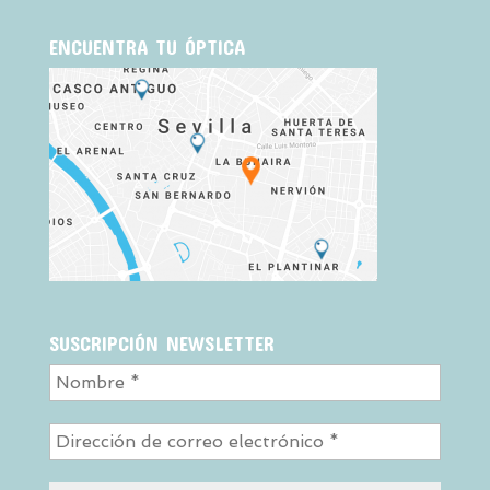
ENCUENTRA TU ÓPTICA
SUSCRIPCIÓN NEWSLETTER