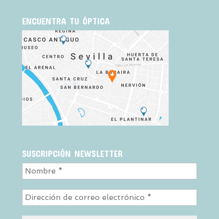
ENCUENTRA TU ÓPTICA
SUSCRIPCIÓN NEWSLETTER