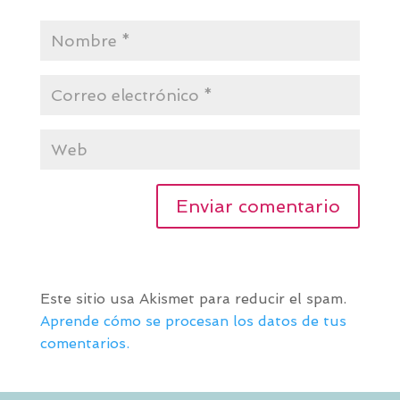
Este sitio usa Akismet para reducir el spam.
Aprende cómo se procesan los datos de tus
comentarios.