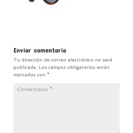
Enviar comentario
Tu dirección de correo electrónico no será
publicada.
Los campos obligatorios están
marcados con
*