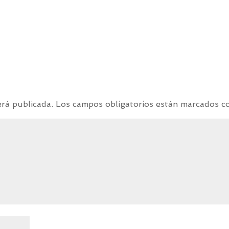
erá publicada.
Los campos obligatorios están marcados 