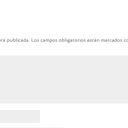
erá publicada.
Los campos obligatorios están marcados 