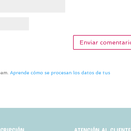
spam.
Aprende cómo se procesan los datos de tus
SCRIPCIÓN
ATENCIÓN AL CLIENTE