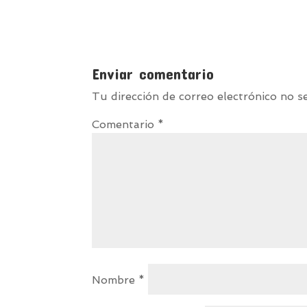
Enviar comentario
Tu dirección de correo electrónico no s
Comentario
*
Nombre
*