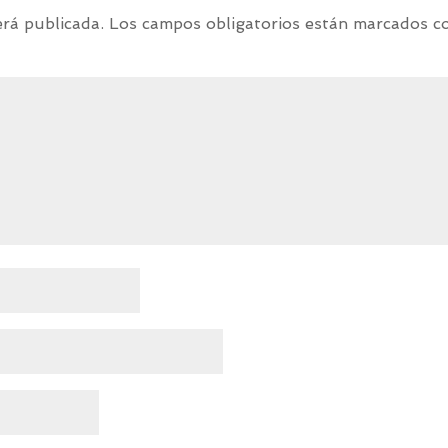
erá publicada.
Los campos obligatorios están marcados 