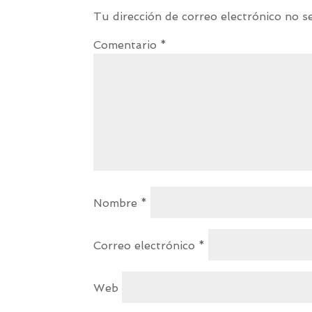
Tu dirección de correo electrónico no s
Comentario
*
Nombre
*
Correo electrónico
*
Web