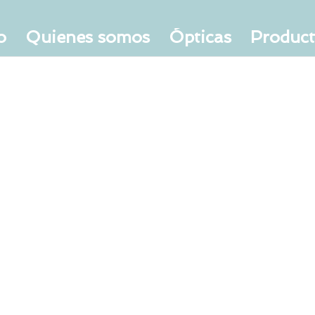
o
Quienes somos
Ópticas
Produc