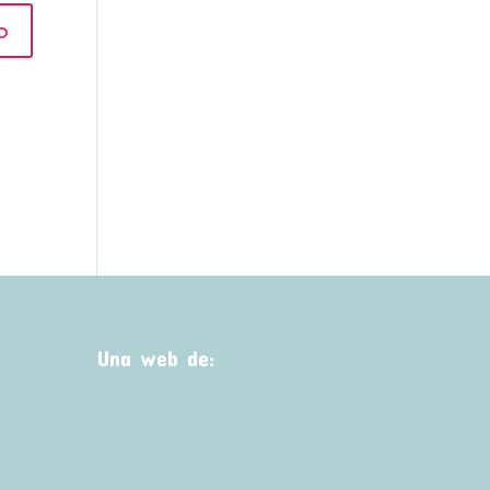
Una web de: