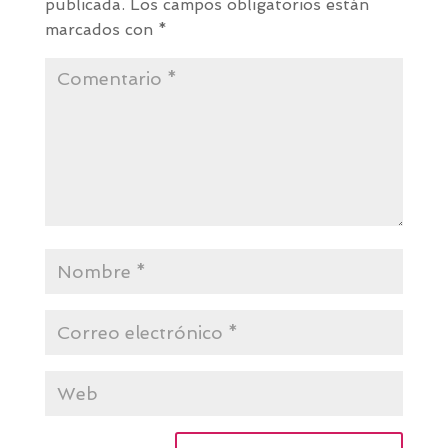
publicada.
Los campos obligatorios están
marcados con
*