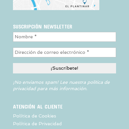
SUSCRIPCIÓN NEWSLETTER
¡No enviamos spam! Lee nuestra
política de
privacidad
para más información.
ATENCIÓN AL CLIENTE
Política de Cookies
Política de Privacidad