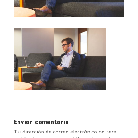
Enviar comentario
Tu dirección de correo electrónico no será