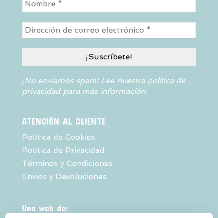
¡No enviamos spam! Lee nuestra
política de
privacidad
para más información.
ATENCIÓN AL CLIENTE
Política de Cookies
Política de Privacidad
Términos y Condiciones
Envios y Devoluciones
Una web de: