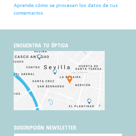
Aprende cómo se procesan los datos de tus
comentarios.
ENCUENTRA TU ÓPTICA
SUSCRIPCIÓN NEWSLETTER