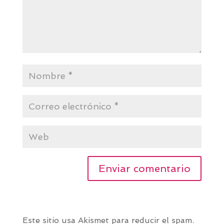
Este sitio usa Akismet para reducir el spam.