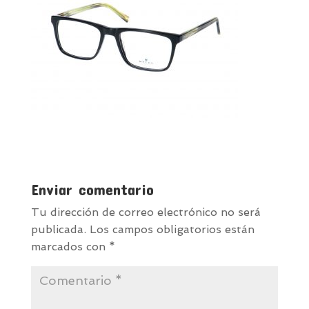
Enviar comentario
Tu dirección de correo electrónico no será
publicada.
Los campos obligatorios están
marcados con
*