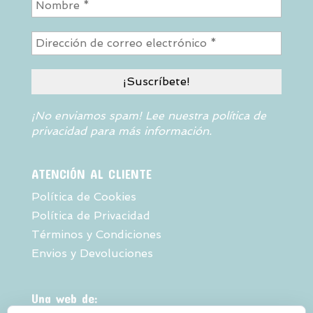
¡No enviamos spam! Lee nuestra
política de
privacidad
para más información.
ATENCIÓN AL CLIENTE
Política de Cookies
Política de Privacidad
Términos y Condiciones
Envios y Devoluciones
Una web de: