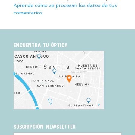
Aprende cómo se procesan los datos de tus
comentarios.
ENCUENTRA TU ÓPTICA
SUSCRIPCIÓN NEWSLETTER