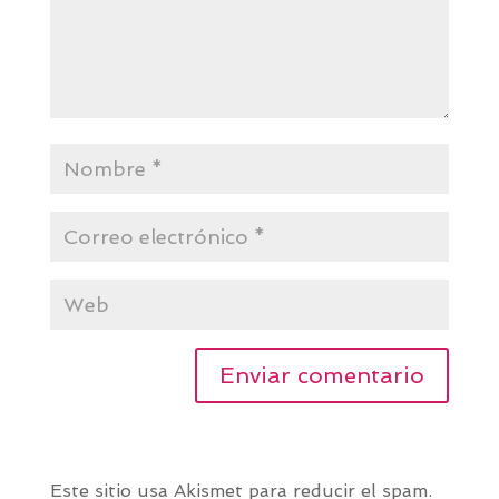
Este sitio usa Akismet para reducir el spam.