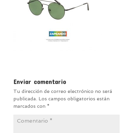
Enviar comentario
Tu dirección de correo electrónico no será
publicada.
Los campos obligatorios están
marcados con
*