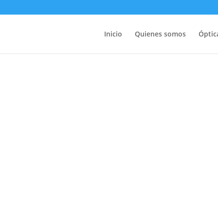
Inicio
Quienes somos
Óptic