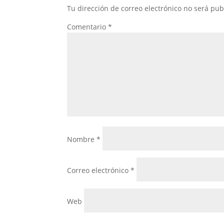
Tu dirección de correo electrónico no será pub
Comentario
*
Nombre
*
Correo electrónico
*
Web