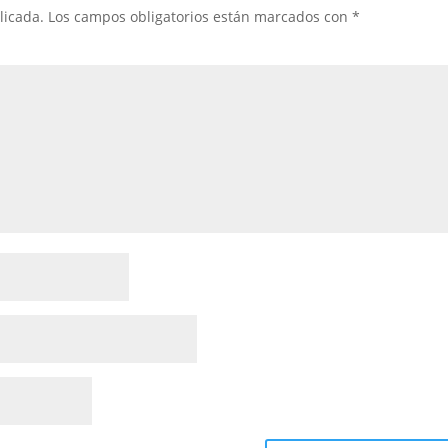
licada.
Los campos obligatorios están marcados con
*