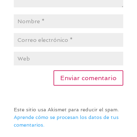
Este sitio usa Akismet para reducir el spam.
Aprende cómo se procesan los datos de tus
comentarios.