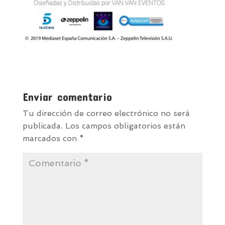
Enviar comentario
Tu dirección de correo electrónico no será
publicada.
Los campos obligatorios están
marcados con
*