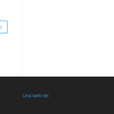
Una web de: