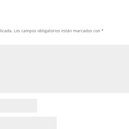
licada.
Los campos obligatorios están marcados con
*