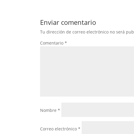
Enviar comentario
Tu dirección de correo electrónico no será pub
Comentario
*
Nombre
*
Correo electrónico
*