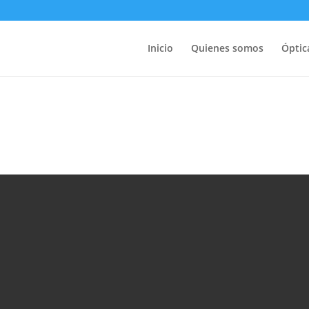
Inicio
Quienes somos
Óptic