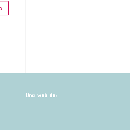
Una web de: