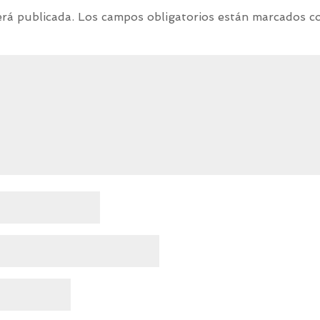
erá publicada.
Los campos obligatorios están marcados 