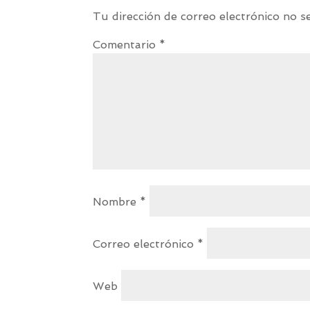
Tu dirección de correo electrónico no s
Comentario
*
Nombre
*
Correo electrónico
*
Web