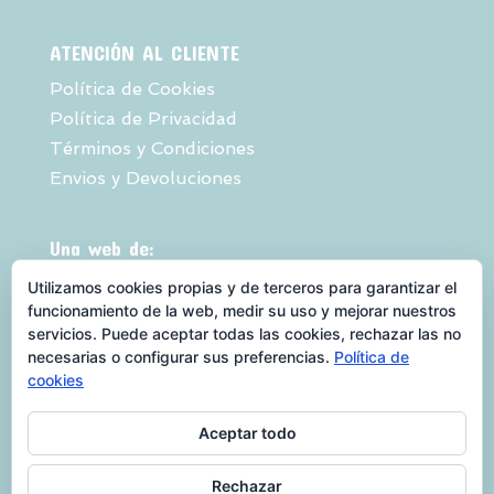
ATENCIÓN AL CLIENTE
Política de Cookies
Política de Privacidad
Términos y Condiciones
Envios y Devoluciones
Una web de:
Utilizamos cookies propias y de terceros para garantizar el
funcionamiento de la web, medir su uso y mejorar nuestros
servicios. Puede aceptar todas las cookies, rechazar las no
necesarias o configurar sus preferencias.
Política de
cookies
Aceptar todo
QUEBIENTEVEO es una marca registrada
Rechazar