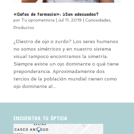
«Gafas de farmacia»: ¿Son adecuadas?
por
Tu optometrista
|
Jul 11, 2019
|
Curiosidades
,
Productos
¿Diestro de ojo o zurdo? Los seres humanos
no somos simétricos y en nuestro sistema
visual tampoco encontramos la simetría.
Siempre existe un ojo dominante o qué tiene
preponderancia. Aproximadamente dos
tercios de la población mundial tienen como
ojo dominante al...
ENCUENTRA TU ÓPTICA