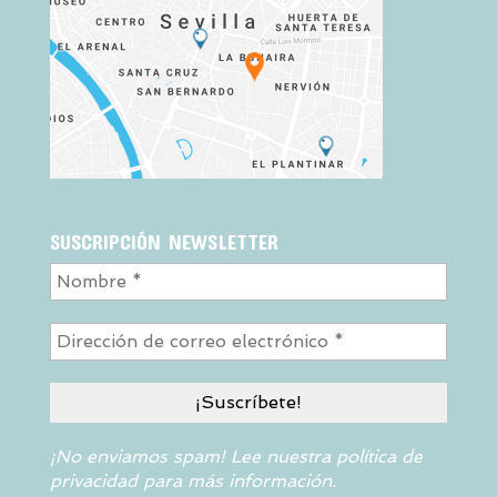
SUSCRIPCIÓN NEWSLETTER
¡No enviamos spam! Lee nuestra
política de
privacidad
para más información.